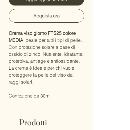
Acquista ora
Crema viso giorno FPS25 colore
MEDIA
ideale per tutti i tipi di pelle.
Con protezione solare a base di
ossido di zinco. Nutriente, idratante,
protettiva, antiage e antiossidante.
La crema è ideale per chi vuole
proteggere la pelle del viso dai
raggi solari.
Confezione da 30ml
Prodotti