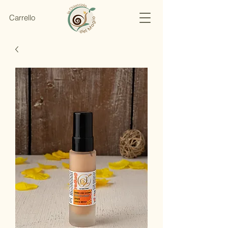
Carrello