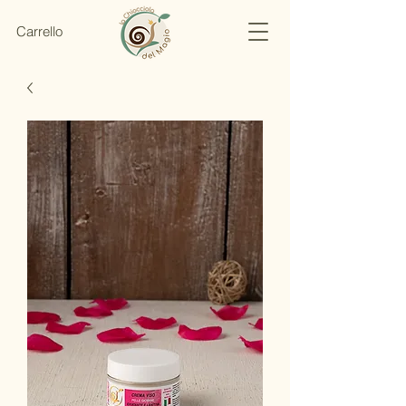
Carrello