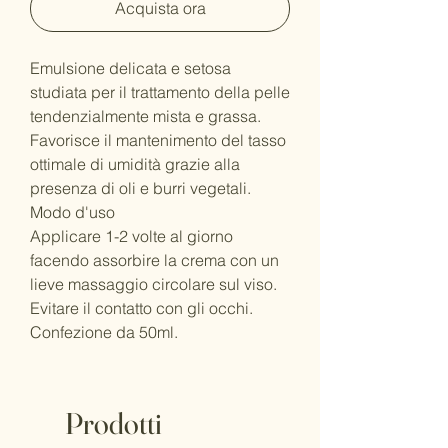
Acquista ora
Emulsione delicata e setosa
studiata per il trattamento della pelle
tendenzialmente mista e grassa.
Favorisce il mantenimento del tasso
ottimale di umidità grazie alla
presenza di oli e burri vegetali.
Modo d'uso
Applicare 1-2 volte al giorno
facendo assorbire la crema con un
lieve massaggio circolare sul viso.
Evitare il contatto con gli occhi.
Confezione da 50ml.
Prodotti