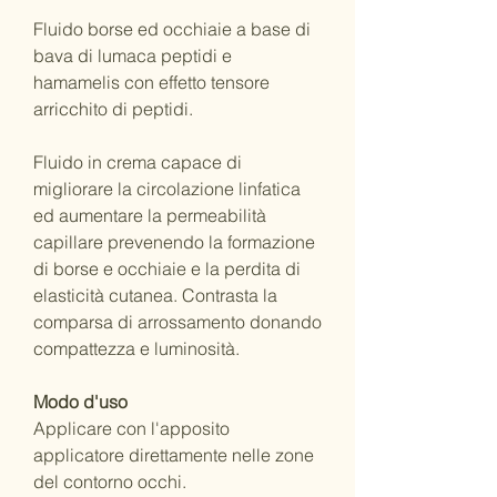
Fluido borse ed occhiaie a base di
bava di lumaca peptidi e
hamamelis con effetto tensore
arricchito di peptidi.
Fluido in crema capace di
migliorare la circolazione linfatica
ed aumentare la permeabilità
capillare prevenendo la formazione
di borse e occhiaie e la perdita di
elasticità cutanea. Contrasta la
comparsa di arrossamento donando
compattezza e luminosità.
Modo d'uso
Applicare con l'apposito
applicatore direttamente nelle zone
del contorno occhi.