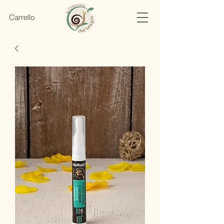
Carrello